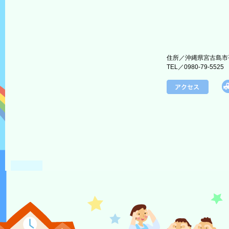
住所／沖縄県宮古島市平
TEL／0980-79-5525