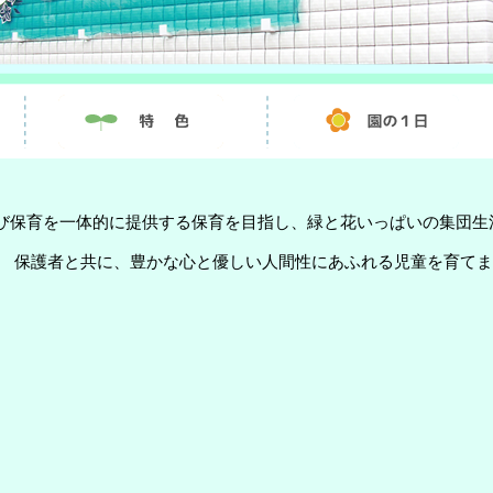
及び保育を一体的に提供する保育を目指し、緑と花いっぱいの集団生
、 保護者と共に、豊かな心と優しい人間性にあふれる児童を育て